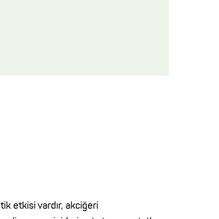
ik etkisi vardır, akciğeri