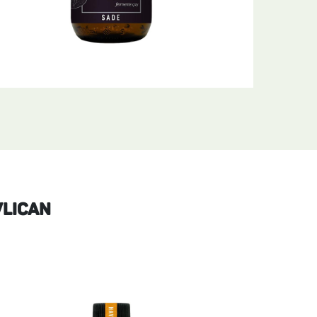
VLICAN