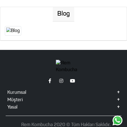
Blog
Kurumsal
Müşteri
Yasal
Rem Kombucha 2020 ©️ Tüm Hakları Saklıdır.