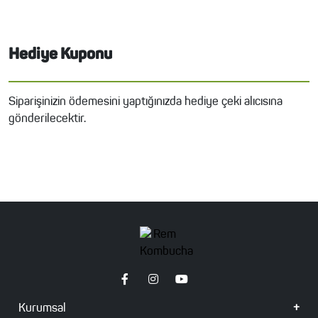
Hediye Kuponu
Siparişinizin ödemesini yaptığınızda hediye çeki alıcısına
gönderilecektir.
Kurumsal