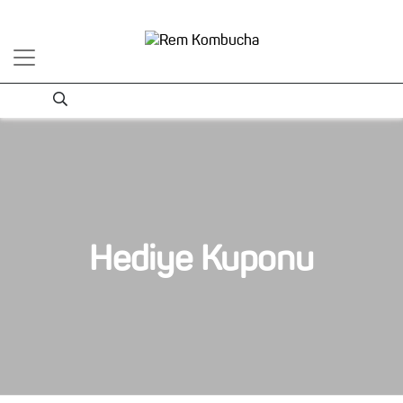
Hediye Kuponu