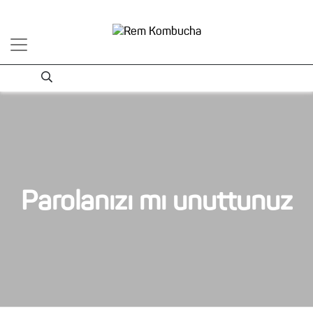
Parolanızı mı unuttunuz