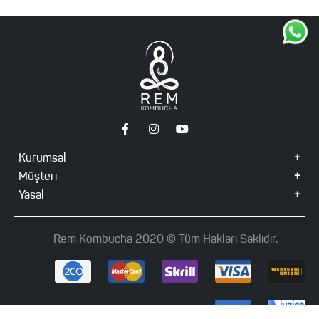
Kurumsal
Müşteri
Yasal
Rem Kombucha 2020 ©️ Tüm Hakları Saklıdır.