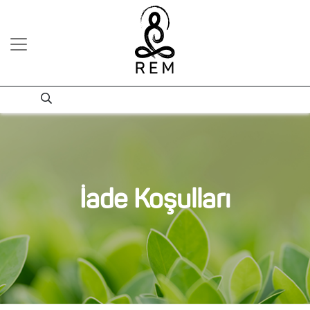
İade Koşulları