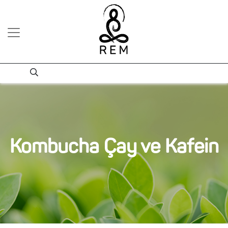
Kombucha Çay ve Kafein