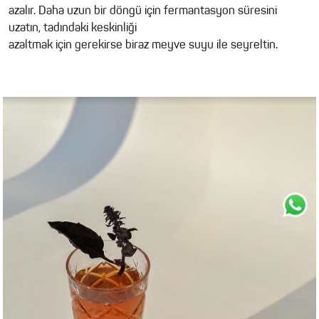
azalır. Daha uzun bir döngü için fermantasyon süresini
uzatın, tadındaki keskinliği
azaltmak için gerekirse biraz meyve suyu ile seyreltin.