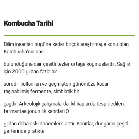
Kombucha Tarihi
Bilim insanları bugüne kadar birçok araştırmaya konu olan
Kombucha’nın nasıl
bulunduğuna dair çeşitli tezler ortaya koymuşlardır. Sağlık
için 2000 yıldan fazla bir
süredir kullanılan ve geçmişten günümüze kadar
taşınabilmiş fermente, simbiotik bir
çaydır. Arkeolojik çalışmalarda, kil kaplarda tespit edilen,
fermantasyonun ilk kanıtları 9
yıldan daha eski dönemlere aittir. Kanıtlar, dünyanın çeşitli
yerlerinde pratikte