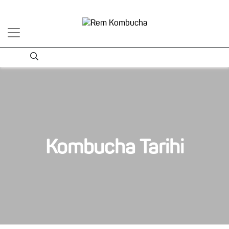
Kombucha Tarihi