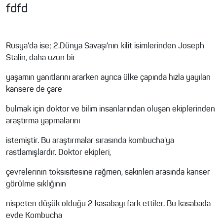
fdfd
Rusya'da ise; 2.Dünya Savaşı'nın kilit isimlerinden Joseph
Stalin, daha uzun bir
yaşamın yanıtlarını ararken ayrıca ülke çapında hızla yayılan
kansere de çare
bulmak için doktor ve bilim insanlarından oluşan ekiplerinden
araştırma yapmalarını
istemiştir. Bu araştırmalar sırasında kombucha'ya
rastlamışlardır. Doktor ekipleri,
çevrelerinin toksisitesine rağmen, sakinleri arasında kanser
görülme sıklığının
nispeten düşük olduğu 2 kasabayı fark ettiler. Bu kasabada
evde Kombucha