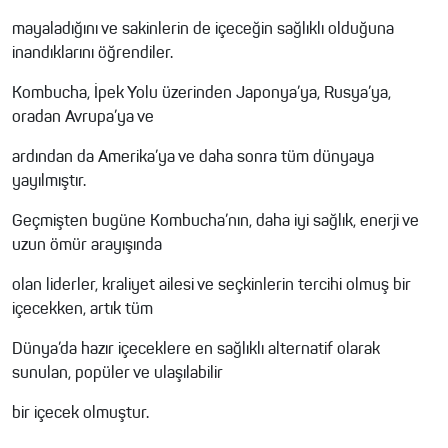
mayaladığını ve sakinlerin de içeceğin sağlıklı olduğuna
inandıklarını öğrendiler.
Kombucha, İpek Yolu üzerinden Japonya’ya, Rusya’ya,
oradan Avrupa’ya ve
ardından da Amerika’ya ve daha sonra tüm dünyaya
yayılmıştır.
Geçmişten bugüne Kombucha’nın, daha iyi sağlık, enerji ve
uzun ömür arayışında
olan liderler, kraliyet ailesi ve seçkinlerin tercihi olmuş bir
içecekken, artık tüm
Dünya’da hazır içeceklere en sağlıklı alternatif olarak
sunulan, popüler ve ulaşılabilir
bir içecek olmuştur.